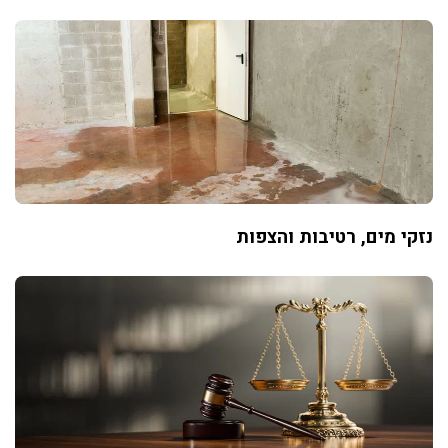
נזקי מים, רטיבות והצפות