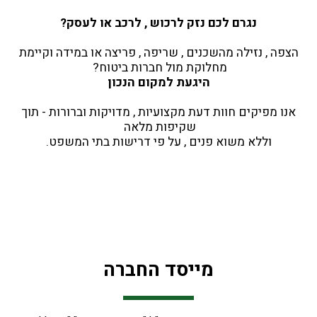
נגרם לכם נזק לרכוש , לרכב או לעסק?
 הצפה , נזילה מהשכנים , שריפה , פריצה או במידה וקיימת 
מחלוקת מול חברות ביטוח? 
היגעת למקום הנכון
 אנו מפיקים חוות דעת מקצועיות , מדויקות וברורות - תוך 
שקיפות מלאה 
וללא משוא פנים , על פי דרישות בתי המשפט.
מייסד החברה