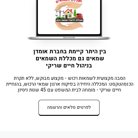
בין היתר קיימת בחברת אומדן 
שמאים גם מכללת השמאים 
בניהול חיים שריקי
הסבה מקצועית לשמאות רכוש - מקצוע מבוקש, ללא תקרת 
הכנסהטקסט: המכללה היחידה בפיקוח ארגון שמאי הרכוש, בהנחיית 
חיים שריקי - מומחה לבית המשפט עם 45 שנות ניסיון.
לפרטים מלאים והרשמה