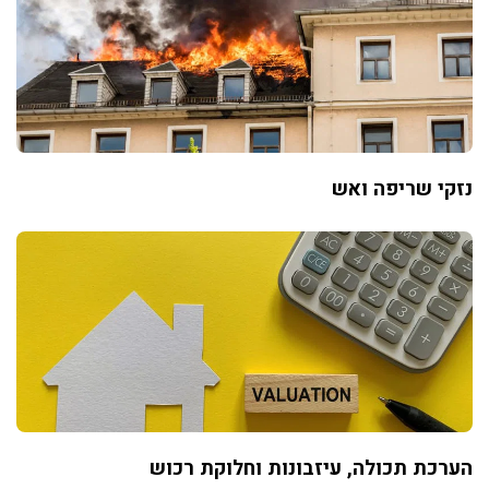
נזקי שריפה ואש
הערכת תכולה, עיזבונות וחלוקת רכוש