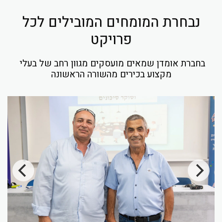
נבחרת המומחים המובילים לכל
פרויקט
בחברת אומדן שמאים מועסקים מגוון רחב של בעלי 
מקצוע בכירים מהשורה הראשונה