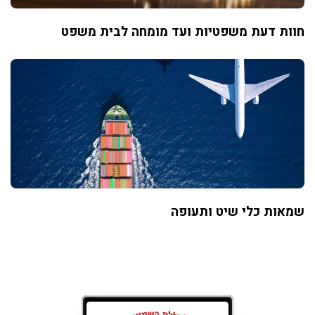
חוות דעת משפטיות ועד מומחה לבית משפט
שמאות כלי שיט ותעופה