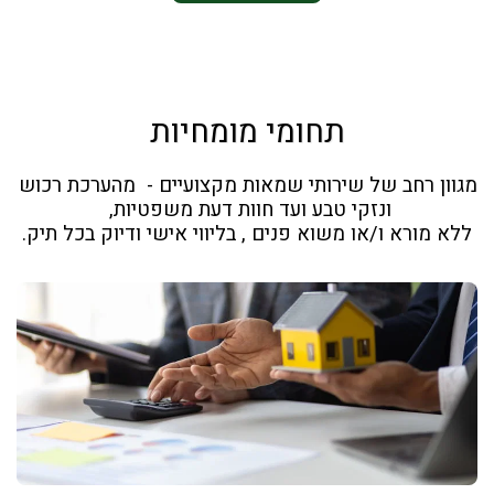
תחומי מומחיות
מגוון רחב של שירותי שמאות מקצועיים -  מהערכת רכוש 
ללא מורא ו/או משוא פנים , בליווי אישי ודיוק בכל תיק.