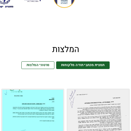
המלצות
תמצית מכתבי תודה מלקוחות
סרטוני המלצות