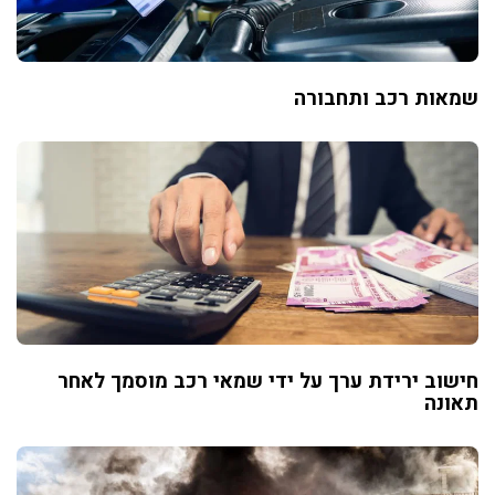
שמאות רכב ותחבורה
חישוב ירידת ערך על ידי שמאי רכב מוסמך לאחר
תאונה