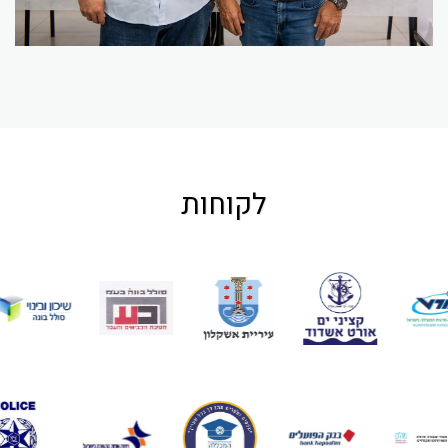
לקוחות