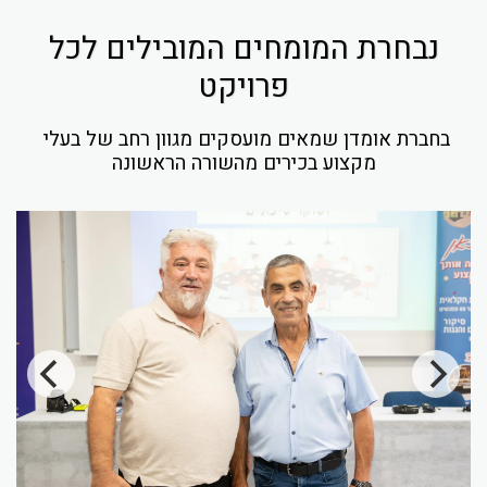
נבחרת המומחים המובילים לכל
פרויקט
בחברת אומדן שמאים מועסקים מגוון רחב של בעלי 
מקצוע בכירים מהשורה הראשונה