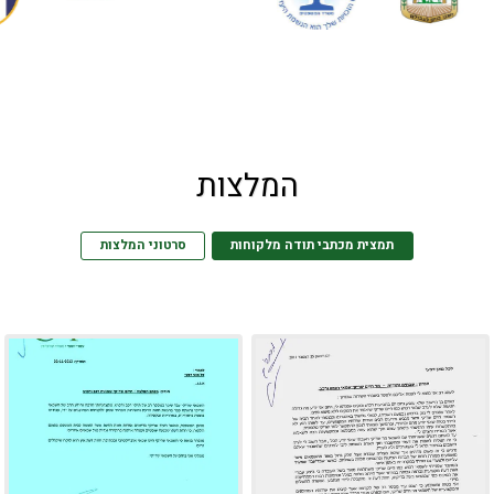
המלצות
תמצית מכתבי תודה מלקוחות
סרטוני המלצות