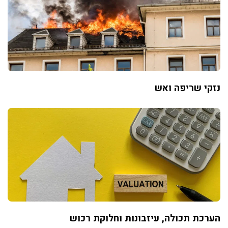
נזקי שריפה ואש
הערכת תכולה, עיזבונות וחלוקת רכוש