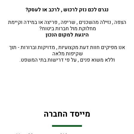
נגרם לכם נזק לרכוש , לרכב או לעסק?
 הצפה , נזילה מהשכנים , שריפה , פריצה או במידה וקיימת 
מחלוקת מול חברות ביטוח? 
היגעת למקום הנכון
 אנו מפיקים חוות דעת מקצועיות , מדויקות וברורות - תוך 
שקיפות מלאה 
וללא משוא פנים , על פי דרישות בתי המשפט.
מייסד החברה