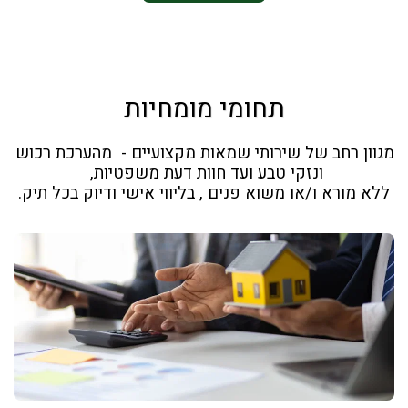
תחומי מומחיות
מגוון רחב של שירותי שמאות מקצועיים -  מהערכת רכוש 
ללא מורא ו/או משוא פנים , בליווי אישי ודיוק בכל תיק.