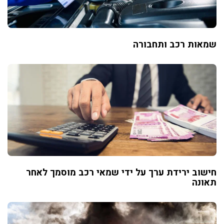
שמאות רכב ותחבורה
חישוב ירידת ערך על ידי שמאי רכב מוסמך לאחר
תאונה