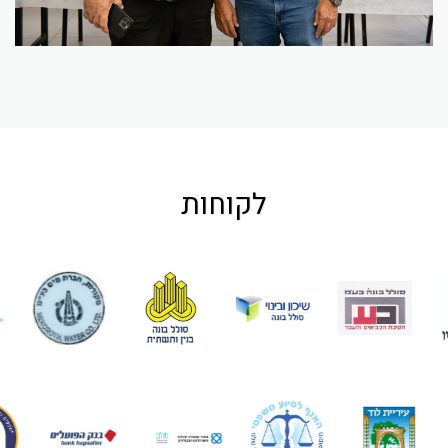
לקוחות