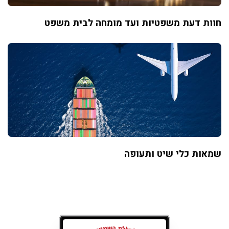
חוות דעת משפטיות ועד מומחה לבית משפט
שמאות כלי שיט ותעופה