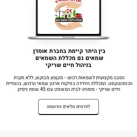
בין היתר קיימת בחברת אומדן 
שמאים גם מכללת השמאים 
בניהול חיים שריקי
הסבה מקצועית לשמאות רכוש - מקצוע מבוקש, ללא תקרת 
הכנסהטקסט: המכללה היחידה בפיקוח ארגון שמאי הרכוש, בהנחיית 
חיים שריקי - מומחה לבית המשפט עם 45 שנות ניסיון.
לפרטים מלאים והרשמה