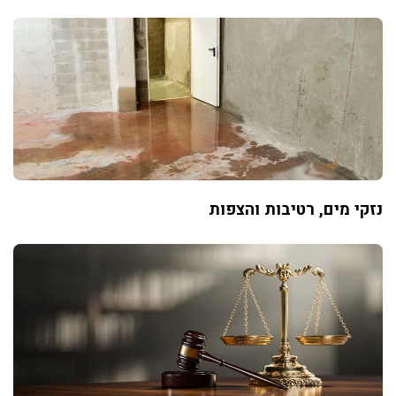
נזקי מים, רטיבות והצפות