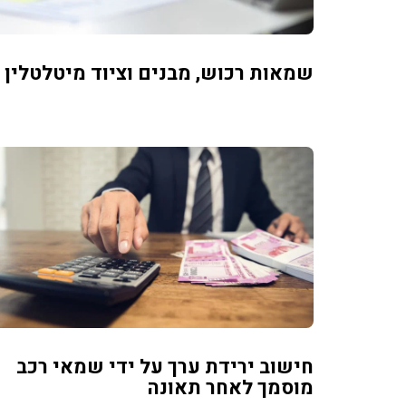
שמאות רכוש, מבנים וציוד מיטלטלין
חישוב ירידת ערך על ידי שמאי רכב
מוסמך לאחר תאונה