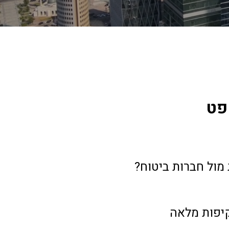
פט
מול חברות ביטוח? 
קיפות מלאה 