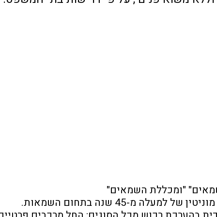
 שמאים" "ומכללת השמאים"
ה מ-45 שנה בתחום השמאות. 