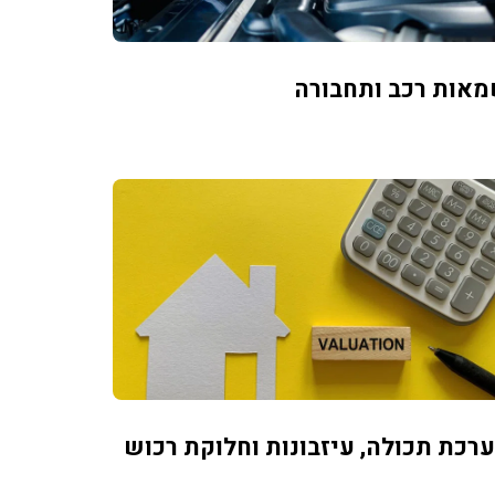
אות רכב ותחבורה
רכת תכולה, עיזבונות וחלוקת רכוש