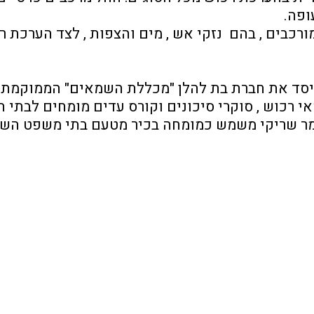
ופה.
ייסד את חברת בת להלן "מכללת השמאים" הממוקמת 
 רכוש , סוקרי סיכונים וקורס עדים מומחים לבתי 