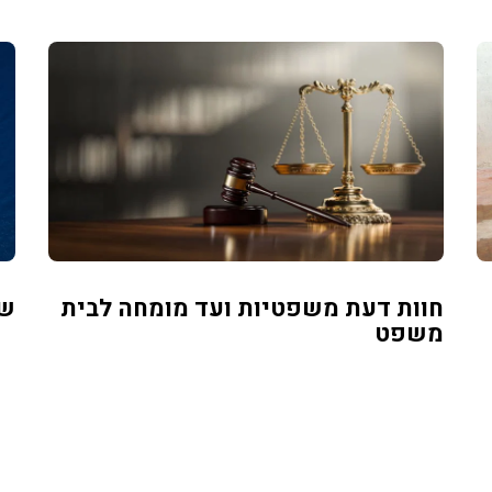
חוות דעת משפטיות ועד מומחה לבית
שמ
משפט