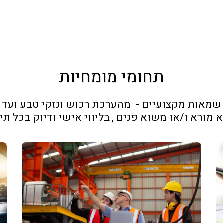
תחומי מומחיות
 מורא ו/או משוא פנים , בליווי אישי ודיוק בכל תי