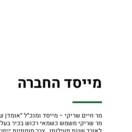
מייסד החברה
מר חיים שריקי – מייסד ומנכ"ל "אומדן
מר שריקי משמש כשמאי רכוש בכיר בעל מוניטין של למעל