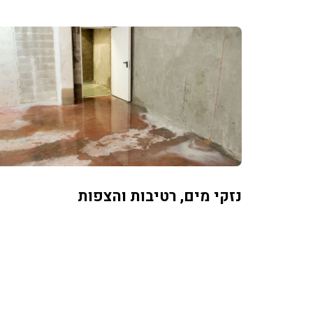
נזקי מים, רטיבות והצפות