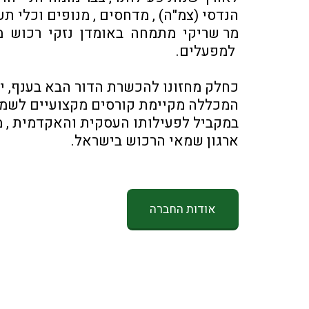
הנדסי (צמ"ה) , מדחסים , מנופים וכלי תע
 למפעלים. 
כחלק מחזונו להכשרת הדור הבא בענף, 
המכללה מקיימת קורסים מקצועיים לשמאי
ארגון שמאי הרכוש בישראל.
אודות החברה