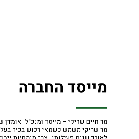
מייסד החברה
מר חיים שריקי – מייסד ומנכ"ל "אומדן
מר שריקי משמש כשמאי רכוש בכיר בעל מוניטין של למעל