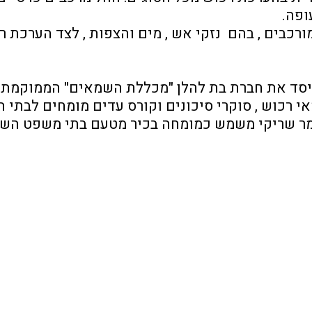
ופה.
ייסד את חברת בת להלן "מכללת השמאים" הממוקמת 
 רכוש , סוקרי סיכונים וקורס עדים מומחים לבתי 