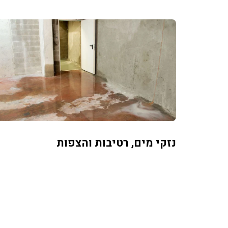
נזקי מים, רטיבות והצפות