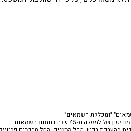
 שמאים" "ומכללת השמאים"
ה מ-45 שנה בתחום השמאות. 