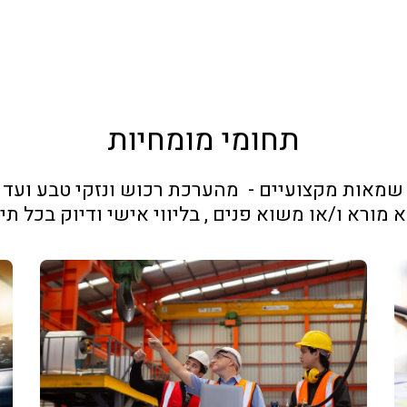
תחומי מומחיות
 מורא ו/או משוא פנים , בליווי אישי ודיוק בכל תי