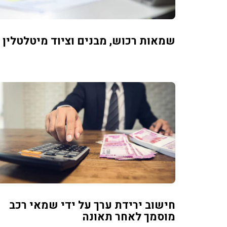
שמאות רכוש, מבנים וציוד מיטלטלין
חישוב ירידת ערך על ידי שמאי רכב
מוסמך לאחר תאונה