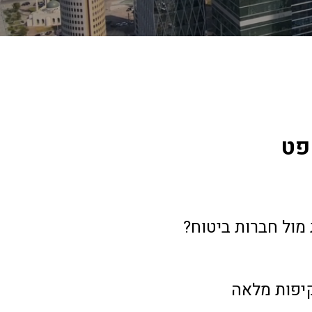
פט
מול חברות ביטוח? 
קיפות מלאה 