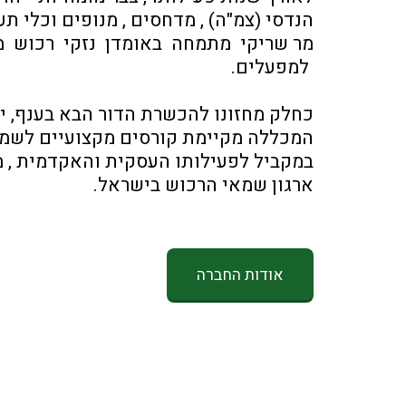
הנדסי (צמ"ה) , מדחסים , מנופים וכלי תע
 למפעלים. 
כחלק מחזונו להכשרת הדור הבא בענף, 
המכללה מקיימת קורסים מקצועיים לשמאי
ארגון שמאי הרכוש בישראל.
אודות החברה