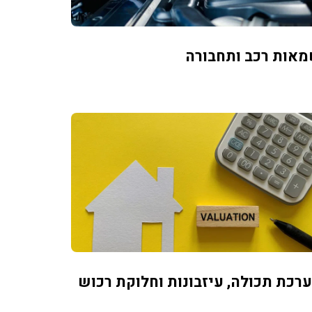
אות רכב ותחבורה
רכת תכולה, עיזבונות וחלוקת רכוש