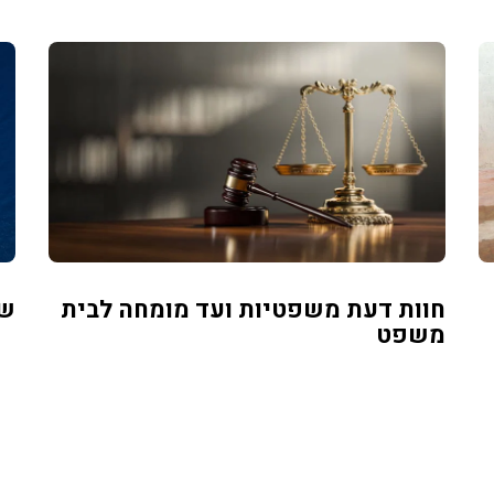
חוות דעת משפטיות ועד מומחה לבית
שמ
משפט