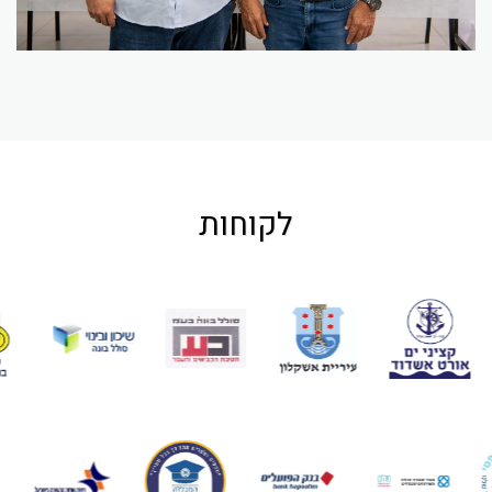
לקוחות