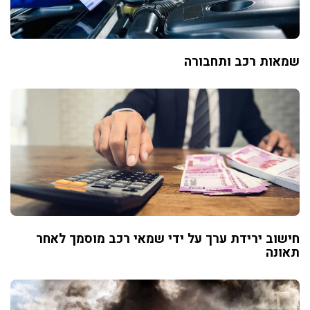
שמאות רכב ותחבורה
חישוב ירידת ערך על ידי שמאי רכב מוסמך לאחר
תאונה