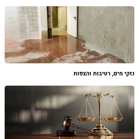
נזקי מים, רטיבות והצפות