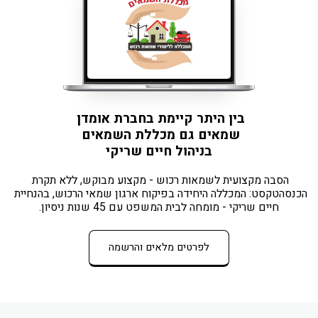
בין היתר קיימת בחברת אומדן 
שמאים גם מכללת השמאים 
בניהול חיים שריקי
הסבה מקצועית לשמאות רכוש - מקצוע מבוקש, ללא תקרת 
הכנסהטקסט: המכללה היחידה בפיקוח ארגון שמאי הרכוש, בהנחיית 
חיים שריקי - מומחה לבית המשפט עם 45 שנות ניסיון.
לפרטים מלאים והרשמה