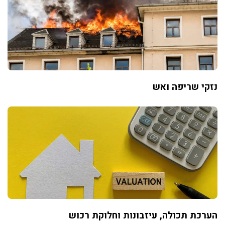
נזקי שריפה ואש
הערכת תכולה, עיזבונות וחלוקת רכוש