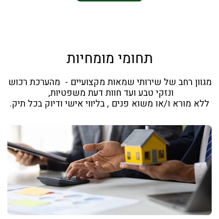
תחומי מומחיות
מגוון רחב של שירותי שמאות מקצועיים -  מהערכת רכוש 
ללא מורא ו/או משוא פנים , בליווי אישי ודיוק בכל תיק.