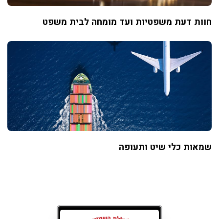
חוות דעת משפטיות ועד מומחה לבית משפט
שמאות כלי שיט ותעופה