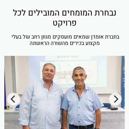
נבחרת המומחים המובילים לכל
פרויקט
בחברת אומדן שמאים מועסקים מגוון רחב של בעלי 
מקצוע בכירים מהשורה הראשונה