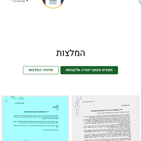
המלצות
תמצית מכתבי תודה מלקוחות
סרטוני המלצות