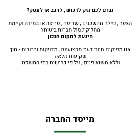
נגרם לכם נזק לרכוש , לרכב או לעסק?
 הצפה , נזילה מהשכנים , שריפה , פריצה או במידה וקיימת 
מחלוקת מול חברות ביטוח? 
היגעת למקום הנכון
 אנו מפיקים חוות דעת מקצועיות , מדויקות וברורות - תוך 
שקיפות מלאה 
וללא משוא פנים , על פי דרישות בתי המשפט.
מייסד החברה