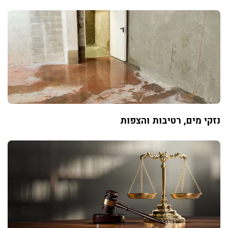
נזקי מים, רטיבות והצפות