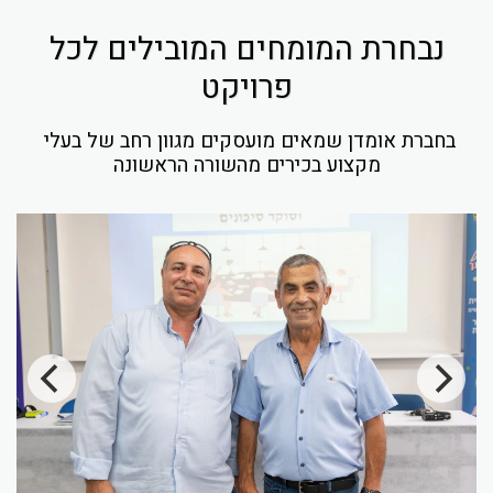
נבחרת המומחים המובילים לכל
פרויקט
בחברת אומדן שמאים מועסקים מגוון רחב של בעלי 
מקצוע בכירים מהשורה הראשונה