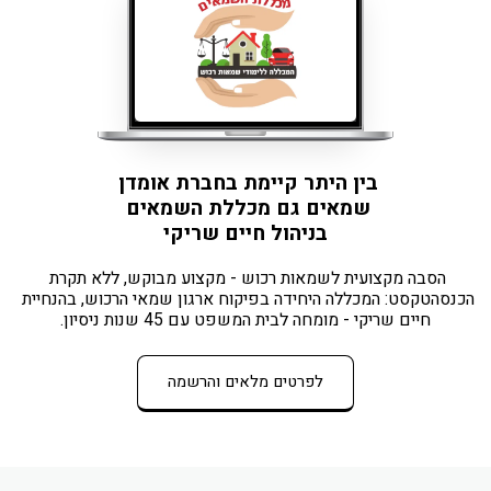
בין היתר קיימת בחברת אומדן 
שמאים גם מכללת השמאים 
בניהול חיים שריקי
הסבה מקצועית לשמאות רכוש - מקצוע מבוקש, ללא תקרת 
הכנסהטקסט: המכללה היחידה בפיקוח ארגון שמאי הרכוש, בהנחיית 
חיים שריקי - מומחה לבית המשפט עם 45 שנות ניסיון.
לפרטים מלאים והרשמה