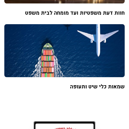
חוות דעת משפטיות ועד מומחה לבית משפט
שמאות כלי שיט ותעופה