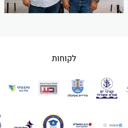
לקוחות