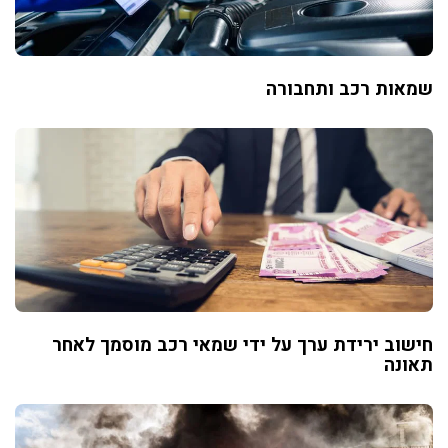
שמאות רכב ותחבורה
חישוב ירידת ערך על ידי שמאי רכב מוסמך לאחר
תאונה