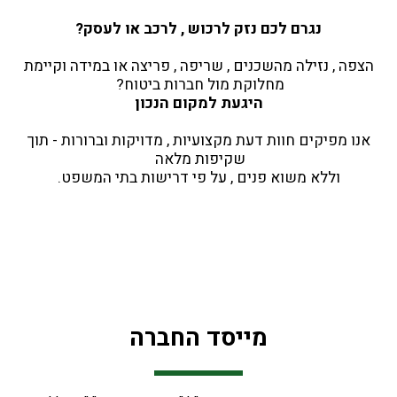
נגרם לכם נזק לרכוש , לרכב או לעסק?
 הצפה , נזילה מהשכנים , שריפה , פריצה או במידה וקיימת 
מחלוקת מול חברות ביטוח? 
היגעת למקום הנכון
 אנו מפיקים חוות דעת מקצועיות , מדויקות וברורות - תוך 
שקיפות מלאה 
וללא משוא פנים , על פי דרישות בתי המשפט.
מייסד החברה