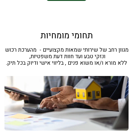
תחומי מומחיות
מגוון רחב של שירותי שמאות מקצועיים -  מהערכת רכוש 
ללא מורא ו/או משוא פנים , בליווי אישי ודיוק בכל תיק.