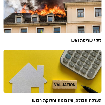
נזקי שריפה ואש
הערכת תכולה, עיזבונות וחלוקת רכוש