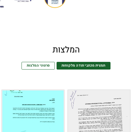
המלצות
תמצית מכתבי תודה מלקוחות
סרטוני המלצות