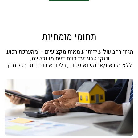
תחומי מומחיות
מגוון רחב של שירותי שמאות מקצועיים -  מהערכת רכוש 
ללא מורא ו/או משוא פנים , בליווי אישי ודיוק בכל תיק.