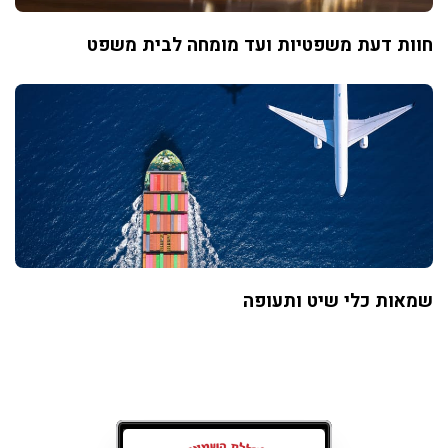
חוות דעת משפטיות ועד מומחה לבית משפט
שמאות כלי שיט ותעופה