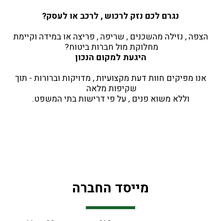
נגרם לכם נזק לרכוש , לרכב או לעסק?
 הצפה , נזילה מהשכנים , שריפה , פריצה או במידה וקיימת 
מחלוקת מול חברות ביטוח? 
היגעת למקום הנכון
 אנו מפיקים חוות דעת מקצועיות , מדויקות וברורות - תוך 
שקיפות מלאה 
וללא משוא פנים , על פי דרישות בתי המשפט.
מייסד החברה