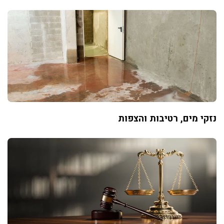
נזקי מים, רטיבות והצפות