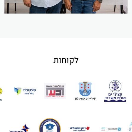
לקוחות