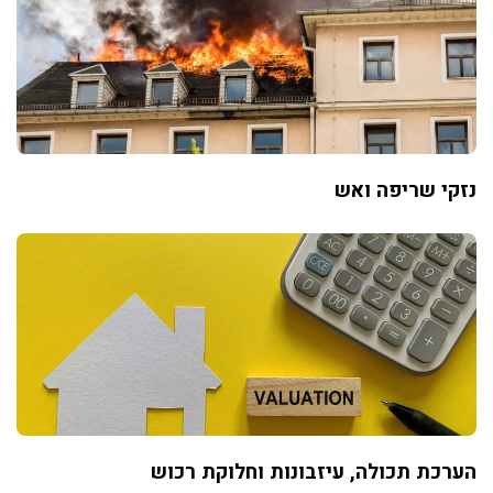
נזקי שריפה ואש
הערכת תכולה, עיזבונות וחלוקת רכוש