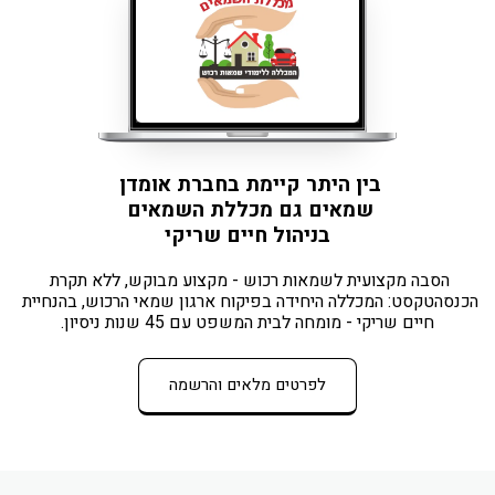
בין היתר קיימת בחברת אומדן 
שמאים גם מכללת השמאים 
בניהול חיים שריקי
הסבה מקצועית לשמאות רכוש - מקצוע מבוקש, ללא תקרת 
הכנסהטקסט: המכללה היחידה בפיקוח ארגון שמאי הרכוש, בהנחיית 
חיים שריקי - מומחה לבית המשפט עם 45 שנות ניסיון.
לפרטים מלאים והרשמה