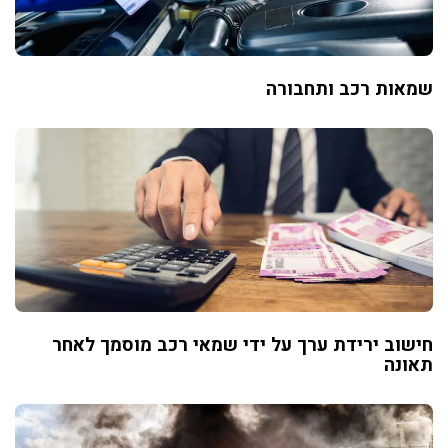
שמאות רכב ותחבורה
חישוב ירידת ערך על ידי שמאי רכב מוסמך לאחר
תאונה