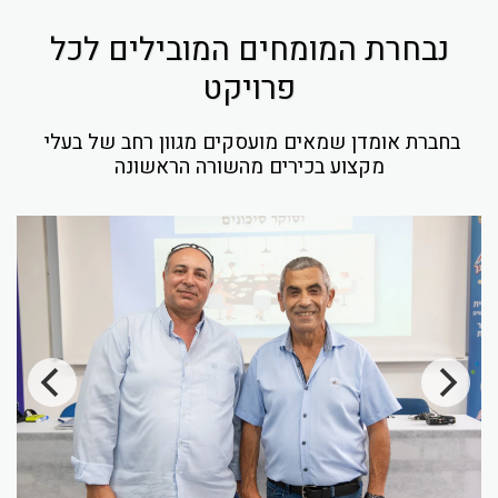
נבחרת המומחים המובילים לכל
פרויקט
בחברת אומדן שמאים מועסקים מגוון רחב של בעלי 
מקצוע בכירים מהשורה הראשונה