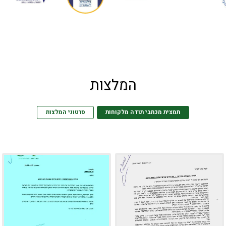
המלצות
תמצית מכתבי תודה מלקוחות
סרטוני המלצות