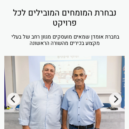
נבחרת המומחים המובילים לכל
פרויקט
בחברת אומדן שמאים מועסקים מגוון רחב של בעלי 
מקצוע בכירים מהשורה הראשונה