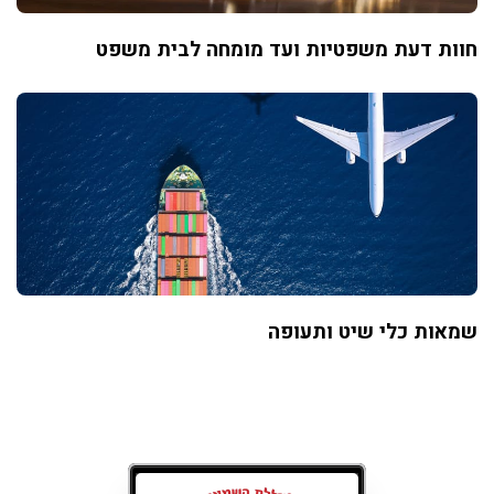
חוות דעת משפטיות ועד מומחה לבית משפט
שמאות כלי שיט ותעופה