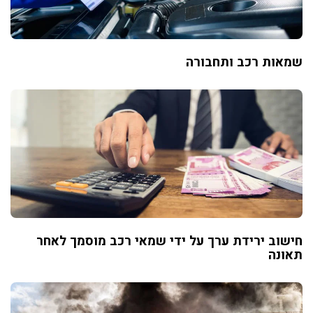
שמאות רכב ותחבורה
חישוב ירידת ערך על ידי שמאי רכב מוסמך לאחר
תאונה