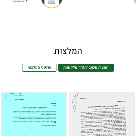
המלצות
תמצית מכתבי תודה מלקוחות
סרטוני המלצות