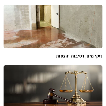
נזקי מים, רטיבות והצפות