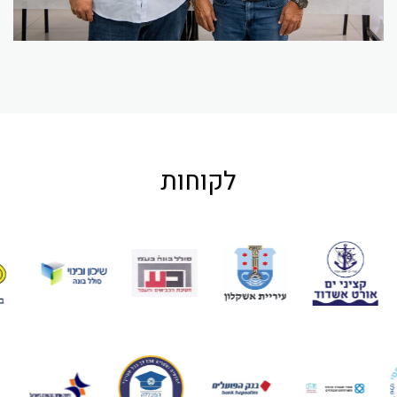
לקוחות