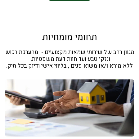
תחומי מומחיות
מגוון רחב של שירותי שמאות מקצועיים -  מהערכת רכוש 
ללא מורא ו/או משוא פנים , בליווי אישי ודיוק בכל תיק.