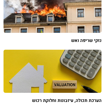
נזקי שריפה ואש
הערכת תכולה, עיזבונות וחלוקת רכוש