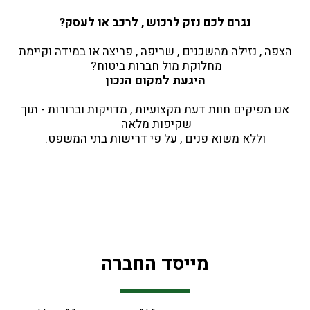
נגרם לכם נזק לרכוש , לרכב או לעסק?
 הצפה , נזילה מהשכנים , שריפה , פריצה או במידה וקיימת 
מחלוקת מול חברות ביטוח? 
היגעת למקום הנכון
 אנו מפיקים חוות דעת מקצועיות , מדויקות וברורות - תוך 
שקיפות מלאה 
וללא משוא פנים , על פי דרישות בתי המשפט.
מייסד החברה