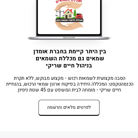
בין היתר קיימת בחברת אומדן 
שמאים גם מכללת השמאים 
בניהול חיים שריקי
הסבה מקצועית לשמאות רכוש - מקצוע מבוקש, ללא תקרת 
הכנסהטקסט: המכללה היחידה בפיקוח ארגון שמאי הרכוש, בהנחיית 
חיים שריקי - מומחה לבית המשפט עם 45 שנות ניסיון.
לפרטים מלאים והרשמה